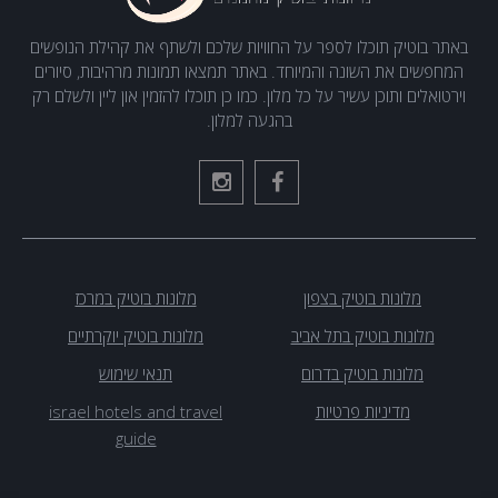
באתר בוטיק תוכלו לספר על החוויות שלכם ולשתף את קהילת הנופשים
המחפשים את השונה והמיוחד. באתר תמצאו תמונות מרהיבות, סיורים
וירטואלים ותוכן עשיר על כל מלון. כמו כן תוכלו להזמין און ליין ולשלם רק
בהגעה למלון.
מלונות בוטיק בצפון
מלונות בוטיק במרכז
מלונות בוטיק בתל אביב
מלונות בוטיק יוקרתיים
מלונות בוטיק בדרום
תנאי שימוש
מדיניות פרטיות
israel hotels and travel
guide