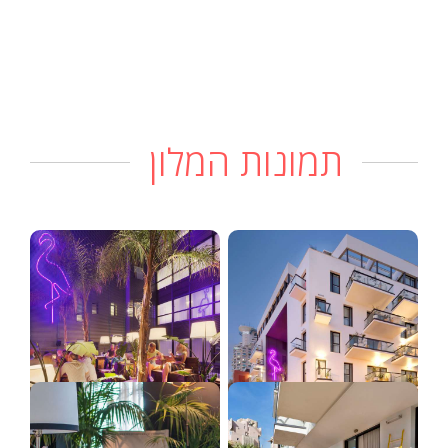
תמונות המלון