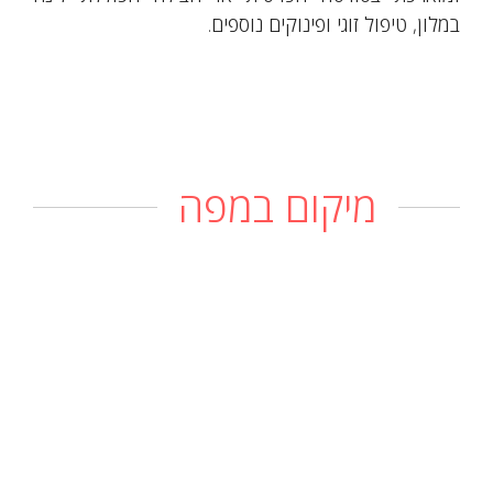
במלון, טיפול זוגי ופינוקים נוספים.
מיקום במפה