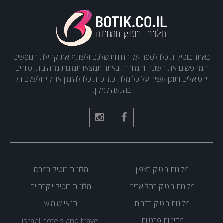
באתר בוטיק תוכלו לספר על החוויות שלכם ולשתף את קהילת הנופשים
המחפשים את השונה והמיוחד. באתר תמצאו תמונות מרהיבות, סיורים
וירטואלים ותוכן עשיר על כל מלון. כמו כן תוכלו להזמין און ליין ולשלם רק
בהגעה למלון.
מלונות בוטיק בצפון
מלונות בוטיק במרכז
מלונות בוטיק בתל אביב
מלונות בוטיק יוקרתיים
מלונות בוטיק בדרום
תנאי שימוש
מדיניות פרטיות
israel hotels and travel