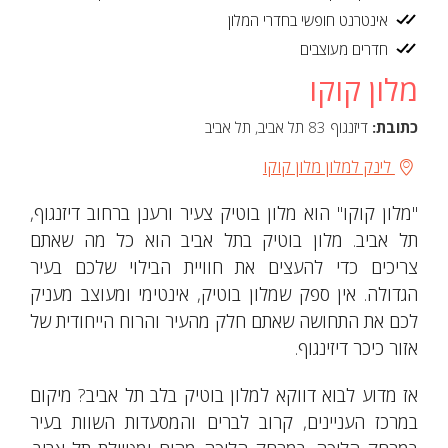
אינטרנט חופשי בחדרי המלון
חדרים מעוצבים
מלון קוקו
כתובת:
דיזנגוף 83 תל אביב, תל אביב
לינק למלון מלון קוקו
"מלון קוקו" הוא מלון בוטיק צעיר ורענן ברחוב דיזנגוף,
תל אביב. מלון בוטיק בתל אביב הוא כל מה שאתם
צריכים כדי להעצים את חוויית הבילוי שלכם בעיר
הגדולה. אין ספק שמלון בוטיק, אינטימי ומעוצב מעניק
לכם את התחושה שאתם חלק מהעיר והרוח הייחודית של
אזור כיכר דיזינגוף.
אז מדוע לבוא דווקא למלון בוטיק בלב תל אביב? מיקום
במרכז העניינים, קרוב לברים והמסעדות השוות בעיר