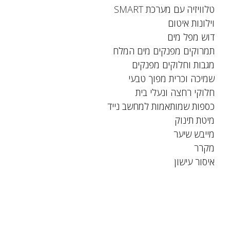
טלוויזיה עם מערכת SMART
וילונות איטום
דוש מפל מים
תמרוקים מפנקים מים המלח
מגבות וחלוקים מפנקים
שמיכה וכרית מפוך טבעי
חלוקי רחצה ונעלי בית
כספות שמותאמות למחשב נייד
מיטת תינוק
מייבש שיער
מקרר
איסור עישון