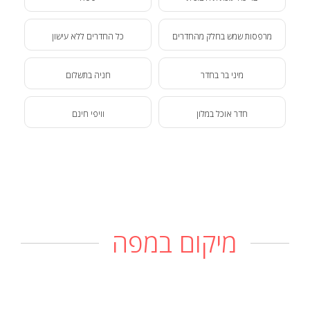
מרפסות שמש בחלק מהחדרים
כל החדרים ללא עישון
מיני בר בחדר
חניה בתשלום
חדר אוכל במלון
וויפי חינם
מיקום במפה