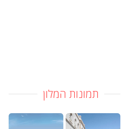
תמונות המלון