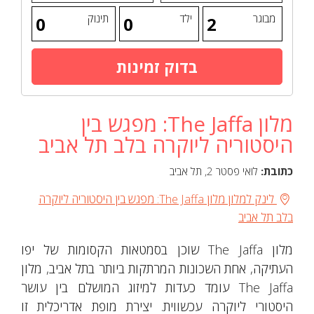
מבוגר
ילד
תינוק
מלון The Jaffa: מפגש בין
היסטוריה ליוקרה בלב תל אביב
כתובת:
לואי פסטר 2, תל אביב
לינק למלון מלון The Jaffa: מפגש בין היסטוריה ליוקרה
בלב תל אביב
מלון The Jaffa שוכן בסמטאות הקסומות של יפו
העתיקה, אחת השכונות המרתקות ביותר בתל אביב, מלון
The Jaffa עומד כעדות למיזוג המושלם בין עושר
היסטורי ליוקרה עכשווית. יצירת מופת אדריכלית זו