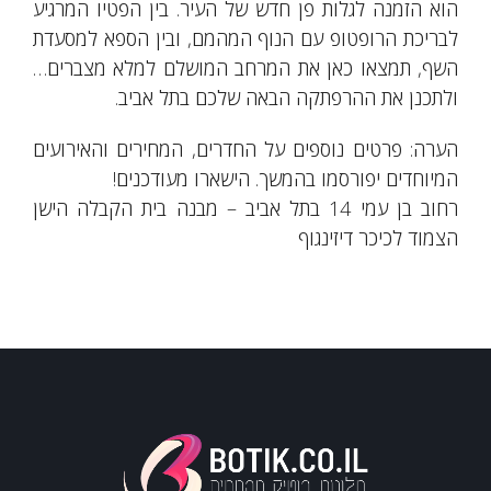
הוא הזמנה לגלות פן חדש של העיר. בין הפטיו המרגיע
לבריכת הרופטופ עם הנוף המהמם, ובין הספא למסעדת
השף, תמצאו כאן את המרחב המושלם למלא מצברים…
ולתכנן את ההרפתקה הבאה שלכם בתל אביב.
הערה: פרטים נוספים על החדרים, המחירים והאירועים
המיוחדים יפורסמו בהמשך. הישארו מעודכנים!
רחוב בן עמי 14 בתל אביב – מבנה בית הקבלה הישן
הצמוד לכיכר דיזינגוף