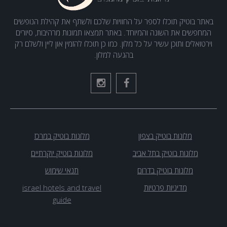
באתר בוטיק תוכלו לספר על החוויות שלכם ולשתף את קהילת הנופשים
המחפשים את השונה והמיוחד. באתר תמצאו תמונות מרהיבות, סיורים
וירטואלים ותוכן עשיר על כל מלון. כמו כן תוכלו להזמין און ליין ולשלם רק
בהגעה למלון.
מלונות בוטיק בצפון
מלונות בוטיק במרכז
מלונות בוטיק בתל אביב
מלונות בוטיק יוקרתיים
מלונות בוטיק בדרום
תנאי שימוש
מדיניות פרטיות
israel hotels and travel
guide