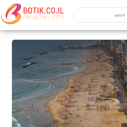
חיפוש