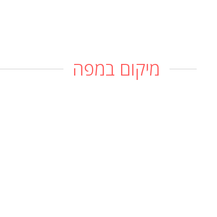
מיקום במפה