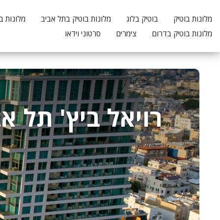
מלונות בוטיק
בוטיק בלוג
מלונות בוטיק בתל אביב
מלונות ב
מלונות בוטיק בדרום
צימרים
סרטוני וידאו
רויאל ביץ' תל א