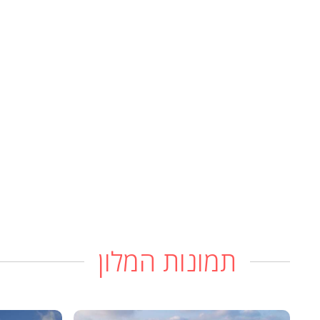
תמונות המלון