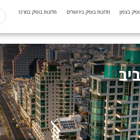
וטיק בצפון
מלונות בוטיק בירושלים
מלונות בוטיק במרכז
ביב