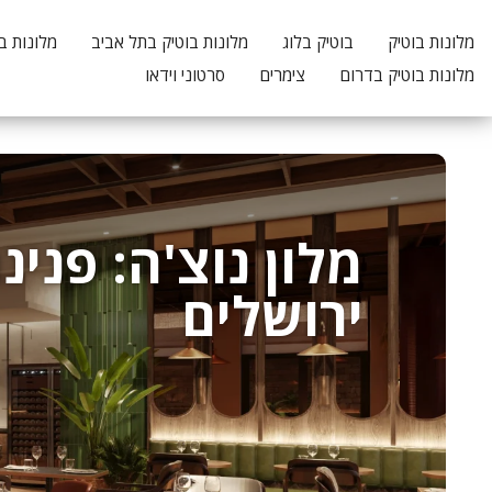
מלונות בוטיק
בוטיק בלוג
מלונות בוטיק בתל אביב
מלונות ב
מלונות בוטיק בדרום
צימרים
סרטוני וידאו
מלון נוצ'ה: פנ
ירושלים