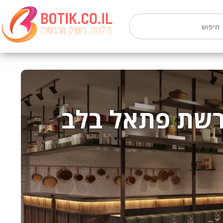
חיפוש
 רשת פתאל בלב