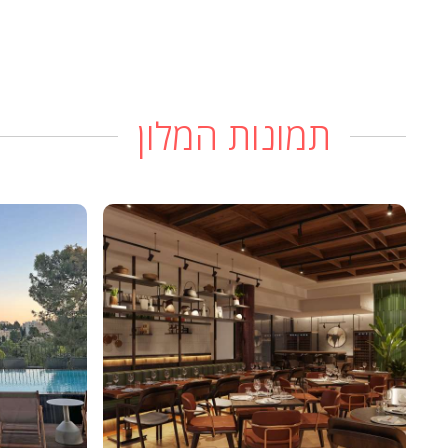
תמונות המלון