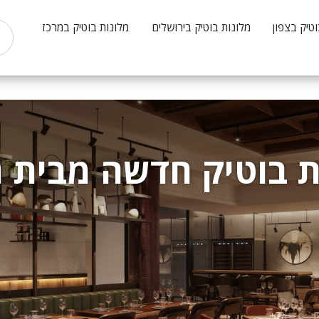
וטיק בצפון
מלונות בוטיק בירושלים
מלונות בוטיק במרכז
ינת בוטיק חדשה מבית