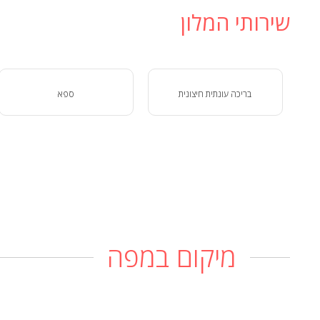
שירותי המלון
בריכה עונתית חיצונית
ספא
מיקום במפה