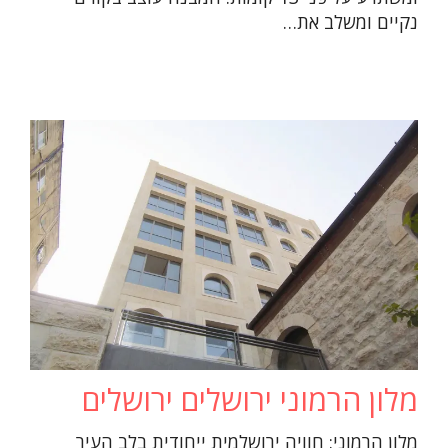
נקיים ומשלב את…
מלון הרמוני ירושלים ירושלים
מלון הרמוני: חוויה ירושלמית ייחודית בלב העיר