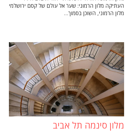
העתיקה מלון הרמוני: שער אל עולם של קסם ירושלמי
מלון הרמוני, השוכן בסמוך…
מלון סינמה תל אביב